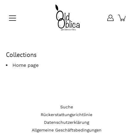
Inhalte
überspringen
Collections
Home page
Suche
Rückerstattungsrichtlinie
Datenschutzerklärung
Allgemeine Geschäftsbedingungen