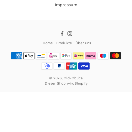
Impressum
Facebook
Instagram
Home
Produkte
Über uns
© 2026,
Old-Oblica
Dieser Shop wird
Shopify